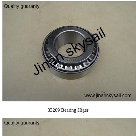
33209 Bearing Higer